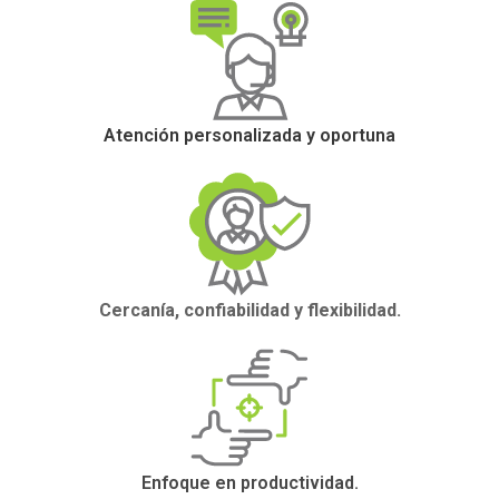
Atención personalizada y oportuna
Cercanía, confiabilidad y flexibilidad.
Enfoque en productividad.