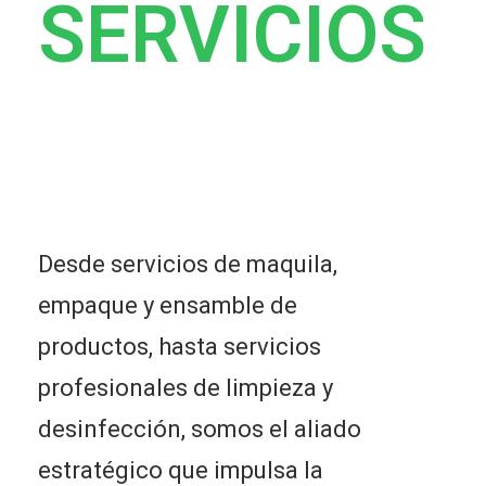
SERVICIOS
Desde servicios de maquila,
empaque y ensamble de
productos, hasta servicios
profesionales de limpieza y
desinfección, somos el aliado
estratégico que impulsa la