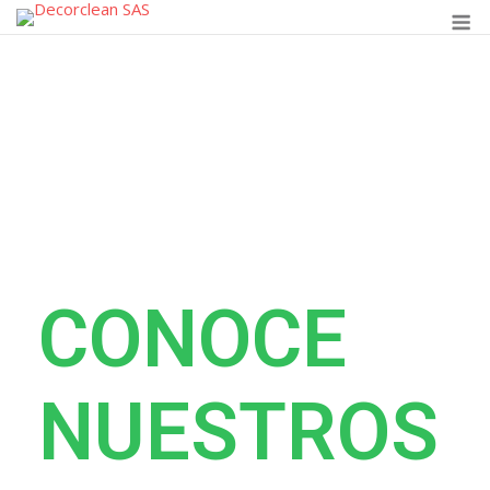
CONOCE
NUESTROS