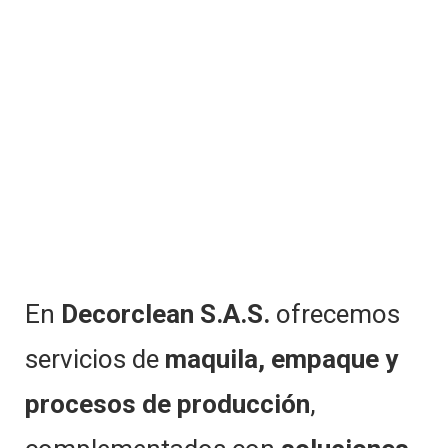
En
Decorclean S.A.S.
ofrecemos
servicios de
maquila, empaque y
procesos de producción
,