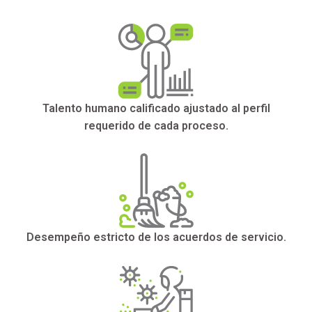
Talento humano calificado ajustado al perfil
requerido de cada proceso.
Desempeño estricto de los acuerdos de servicio.