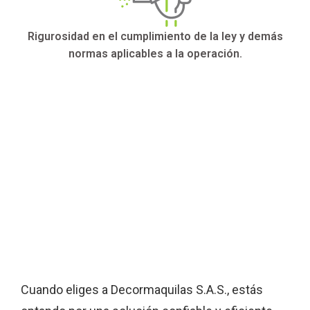
Rigurosidad en el cumplimiento de la ley y demás
normas aplicables a la operación.
Cuando eliges a Decormaquilas S.A.S., estás