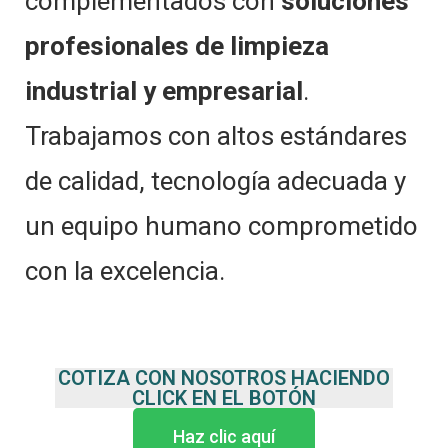
complementados con
soluciones
profesionales de limpieza
industrial y empresarial
.
Trabajamos con altos estándares
de calidad, tecnología adecuada y
un equipo humano comprometido
con la excelencia.
COTIZA CON NOSOTROS HACIENDO
CLICK EN EL BOTÓN
Haz clic aquí