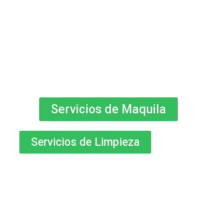
Servicios de Maquila
Servicios de Limpieza