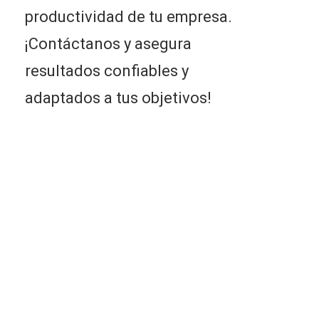
productividad de tu empresa.
¡Contáctanos y asegura
resultados confiables y
adaptados a tus objetivos!